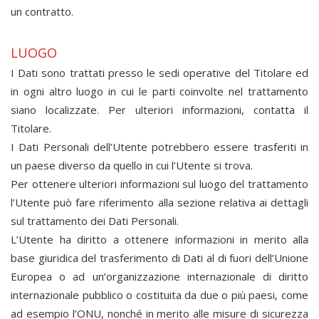
un contratto.
LUOGO
I Dati sono trattati presso le sedi operative del Titolare ed
in ogni altro luogo in cui le parti coinvolte nel trattamento
siano localizzate. Per ulteriori informazioni, contatta il
Titolare.
I Dati Personali dell’Utente potrebbero essere trasferiti in
un paese diverso da quello in cui l’Utente si trova.
Per ottenere ulteriori informazioni sul luogo del trattamento
l’Utente può fare riferimento alla sezione relativa ai dettagli
sul trattamento dei Dati Personali.
L’Utente ha diritto a ottenere informazioni in merito alla
base giuridica del trasferimento di Dati al di fuori dell’Unione
Europea o ad un’organizzazione internazionale di diritto
internazionale pubblico o costituita da due o più paesi, come
ad esempio l’ONU, nonché in merito alle misure di sicurezza