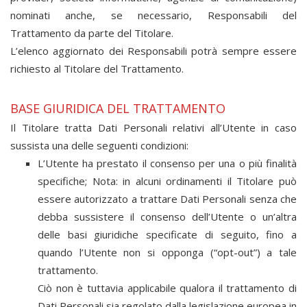
nominati anche, se necessario, Responsabili del
Trattamento da parte del Titolare.
L’elenco aggiornato dei Responsabili potrà sempre essere
richiesto al Titolare del Trattamento.
BASE GIURIDICA DEL TRATTAMENTO
Il Titolare tratta Dati Personali relativi all’Utente in caso
sussista una delle seguenti condizioni:
L’Utente ha prestato il consenso per una o più finalità
specifiche; Nota: in alcuni ordinamenti il Titolare può
essere autorizzato a trattare Dati Personali senza che
debba sussistere il consenso dell’Utente o un’altra
delle basi giuridiche specificate di seguito, fino a
quando l’Utente non si opponga (“opt-out”) a tale
trattamento.
Ciò non è tuttavia applicabile qualora il trattamento di
Dati Personali sia regolato dalla legislazione europea in