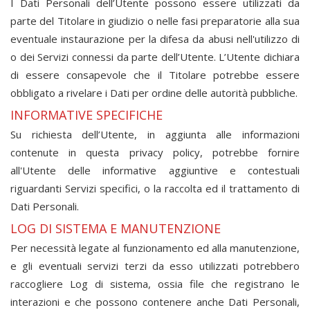
I Dati Personali dell’Utente possono essere utilizzati da
parte del Titolare in giudizio o nelle fasi preparatorie alla sua
eventuale instaurazione per la difesa da abusi nell'utilizzo di
o dei Servizi connessi da parte dell’Utente. L’Utente dichiara
di essere consapevole che il Titolare potrebbe essere
obbligato a rivelare i Dati per ordine delle autorità pubbliche.
INFORMATIVE SPECIFICHE
Su richiesta dell’Utente, in aggiunta alle informazioni
contenute in questa privacy policy,
potrebbe fornire
all'Utente delle informative aggiuntive e contestuali
riguardanti Servizi specifici, o la raccolta ed il trattamento di
Dati Personali.
LOG DI SISTEMA E MANUTENZIONE
Per necessità legate al funzionamento ed alla manutenzione,
e gli eventuali servizi terzi da esso utilizzati potrebbero
raccogliere Log di sistema, ossia file che registrano le
interazioni e che possono contenere anche Dati Personali,