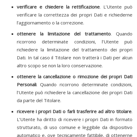
verificare e chiedere la rettificazione
. L’Utente può
verificare la correttezza dei propri Dati e richiederne
l’aggiornamento o la correzione.
ottenere la limitazione del trattamento
. Quando
ricorrono determinate condizioni, l’Utente può
richiedere la limitazione del trattamento dei propri
Dati. In tal caso il Titolare non tratterà i Dati per alcun
altro scopo se non la loro conservazione.
ottenere la cancellazione o rimozione dei propri Dati
Personali
. Quando ricorrono determinate condizioni,
l’Utente può richiedere la cancellazione dei propri Dati
da parte del Titolare.
ricevere i propri Dati o farli trasferire ad altro titolare
.
L’Utente ha diritto di ricevere i propri Dati in formato
strutturato, di uso comune e leggibile da dispositivo
automatico e, ove tecnicamente fattibile, di ottenerne