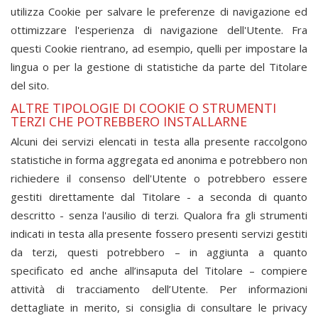
utilizza Cookie per salvare le preferenze di navigazione ed
ottimizzare l'esperienza di navigazione dell'Utente. Fra
questi Cookie rientrano, ad esempio, quelli per impostare la
lingua o per la gestione di statistiche da parte del Titolare
del sito.
ALTRE TIPOLOGIE DI COOKIE O STRUMENTI
TERZI CHE POTREBBERO INSTALLARNE
Alcuni dei servizi elencati in testa alla presente raccolgono
statistiche in forma aggregata ed anonima e potrebbero non
richiedere il consenso dell'Utente o potrebbero essere
gestiti direttamente dal Titolare - a seconda di quanto
descritto - senza l'ausilio di terzi. Qualora fra gli strumenti
indicati in testa alla presente fossero presenti servizi gestiti
da terzi, questi potrebbero – in aggiunta a quanto
specificato ed anche all’insaputa del Titolare – compiere
attività di tracciamento dell’Utente. Per informazioni
dettagliate in merito, si consiglia di consultare le privacy