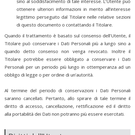
sino al soddisfacimento di tale interesse. L’Utente può
ottenere ulteriori informazioni in merito all’interesse
legittimo perseguito dal Titolare nelle relative sezioni
di questo documento o contattando il Titolare.
Quando il trattamento è basato sul consenso dell’Utente, il
Titolare può conservare i Dati Personali più a lungo sino a
quando detto consenso non venga revocato. Inoltre il
Titolare potrebbe essere obbligato a conservare i Dati
Personali per un periodo più lungo in ottemperanza ad un
obbligo di legge o per ordine di un’autorità.
Al termine del periodo di conservazioni i Dati Personali
saranno cancellati. Pertanto, allo spirare di tale termine il
diritto di accesso, cancellazione, rettificazione ed il diritto
alla portabilità dei Dati non potranno più essere esercitati.