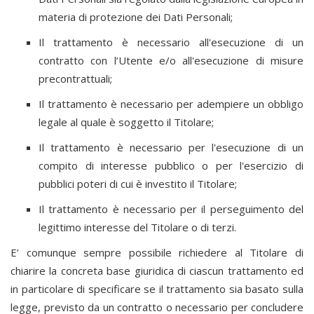
materia di protezione dei Dati Personali;
Il trattamento è necessario all'esecuzione di un
contratto con l’Utente e/o all'esecuzione di misure
precontrattuali;
Il trattamento è necessario per adempiere un obbligo
legale al quale è soggetto il Titolare;
Il trattamento è necessario per l'esecuzione di un
compito di interesse pubblico o per l'esercizio di
pubblici poteri di cui è investito il Titolare;
Il trattamento è necessario per il perseguimento del
legittimo interesse del Titolare o di terzi.
E’ comunque sempre possibile richiedere al Titolare di
chiarire la concreta base giuridica di ciascun trattamento ed
in particolare di specificare se il trattamento sia basato sulla
legge, previsto da un contratto o necessario per concludere