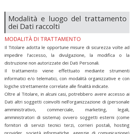
Modalità e luogo del trattamento
dei Dati raccolti
MODALITÀ DI TRATTAMENTO
Il Titolare adotta le opportune misure di sicurezza volte ad
impedire l’accesso, la divulgazione, la modifica o la
distruzione non autorizzate dei Dati Personali.
Il trattamento viene effettuato mediante strumenti
informatici e/o telematici, con modalità organizzative e con
logiche strettamente correlate alle finalità indicate.
Oltre al Titolare, in alcuni casi, potrebbero avere accesso ai
Dati altri soggetti coinvolti nell’organizzazione di
(personale
amministrativo, commerciale, marketing, legali,
amministratori di sistema) ovvero soggetti esterni (come
fornitori di servizi tecnici terzi, corrieri postali, hosting
provider, società informatiche, agenzie di comunicazione)