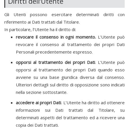
Diritti dell’Utente
Gli Utenti possono esercitare determinati diritti con
riferimento ai Dati trattati dal Titolare.
In particolare, l’Utente ha il diritto di:
revocare il consenso in ogni momento.
L’Utente può
revocare il consenso al trattamento dei propri Dati
Personali precedentemente espresso.
opporsi al trattamento dei propri Dati
. L’Utente può
opporsi al trattamento dei propri Dati quando esso
avviene su una base giuridica diversa dal consenso.
Ulteriori dettagli sul diritto di opposizione sono indicati
nella sezione sottostante.
accedere ai propri Dati
. L’Utente ha diritto ad ottenere
informazioni sui Dati trattati dal Titolare, su
determinati aspetti del trattamento ed a ricevere una
copia dei Dati trattati.