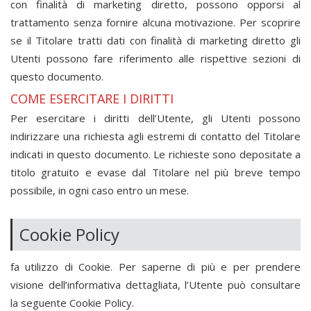
con finalità di marketing diretto, possono opporsi al
trattamento senza fornire alcuna motivazione. Per scoprire
se il Titolare tratti dati con finalità di marketing diretto gli
Utenti possono fare riferimento alle rispettive sezioni di
questo documento.
COME ESERCITARE I DIRITTI
Per esercitare i diritti dell’Utente, gli Utenti possono
indirizzare una richiesta agli estremi di contatto del Titolare
indicati in questo documento. Le richieste sono depositate a
titolo gratuito e evase dal Titolare nel più breve tempo
possibile, in ogni caso entro un mese.
Cookie Policy
fa utilizzo di Cookie. Per saperne di più e per prendere
visione dell’informativa dettagliata, l’Utente può consultare
la seguente Cookie Policy.