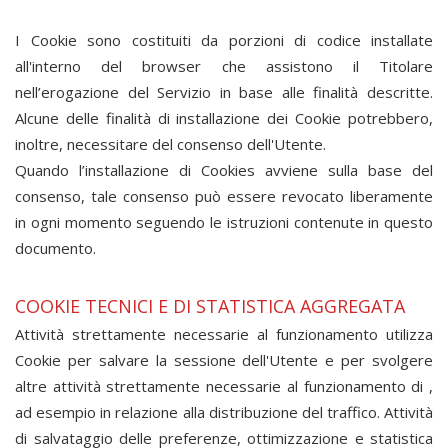
I Cookie sono costituiti da porzioni di codice installate
all'interno del browser che assistono il Titolare
nell’erogazione del Servizio in base alle finalità descritte.
Alcune delle finalità di installazione dei Cookie potrebbero,
inoltre, necessitare del consenso dell'Utente.
Quando l’installazione di Cookies avviene sulla base del
consenso, tale consenso può essere revocato liberamente
in ogni momento seguendo le istruzioni contenute in questo
documento.
COOKIE TECNICI E DI STATISTICA AGGREGATA
Attività strettamente necessarie al funzionamento
utilizza
Cookie per salvare la sessione dell'Utente e per svolgere
altre attività strettamente necessarie al funzionamento di
,
ad esempio in relazione alla distribuzione del traffico. Attività
di salvataggio delle preferenze, ottimizzazione e statistica