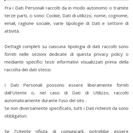
Fra i Dati Personali raccolti da
in modo autonomo o tramite
terze parti, ci sono: Cookie, Dati di utilizzo, nome, cognome,
email, ragione sociale, varie tipologie di Dati e settore di
attività.
Dettagli completi su ciascuna tipologia di dati raccolti sono
forniti nelle sezioni dedicate di questa privacy policy o
mediante specifici testi informativi visualizzati prima della
raccolta dei dati stessi.
I Dati Personali possono essere liberamente forniti
dall'Utente o, nel caso di Dati di Utilizzo, raccolti
automaticamente durante l'uso del sito
.
Se non diversamente specificato, tutti i Dati richiesti da
sono
obbligatori.
Se l’Utente rifiuta di comunicarli, potrebbe essere