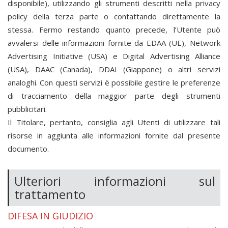
disponibile), utilizzando gli strumenti descritti nella privacy
policy della terza parte o contattando direttamente la
stessa. Fermo restando quanto precede, l’Utente può
avvalersi delle informazioni fornite da EDAA (UE), Network
Advertising Initiative (USA) e Digital Advertising Alliance
(USA), DAAC (Canada), DDAI (Giappone) o altri servizi
analoghi. Con questi servizi è possibile gestire le preferenze
di tracciamento della maggior parte degli strumenti
pubblicitari.
Il Titolare, pertanto, consiglia agli Utenti di utilizzare tali
risorse in aggiunta alle informazioni fornite dal presente
documento.
Ulteriori informazioni sul
trattamento
DIFESA IN GIUDIZIO