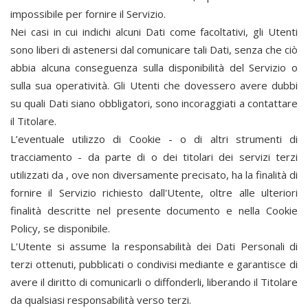
impossibile per
fornire il Servizio.
Nei casi in cui
indichi alcuni Dati come facoltativi, gli Utenti
sono liberi di astenersi dal comunicare tali Dati, senza che ciò
abbia alcuna conseguenza sulla disponibilità del Servizio o
sulla sua operatività. Gli Utenti che dovessero avere dubbi
su quali Dati siano obbligatori, sono incoraggiati a contattare
il Titolare.
L’eventuale utilizzo di Cookie - o di altri strumenti di
tracciamento - da parte di
o dei titolari dei servizi terzi
utilizzati da
, ove non diversamente precisato, ha la finalità di
fornire il Servizio richiesto dall'Utente, oltre alle ulteriori
finalità descritte nel presente documento e nella Cookie
Policy, se disponibile.
L'Utente si assume la responsabilità dei Dati Personali di
terzi ottenuti, pubblicati o condivisi mediante
e garantisce di
avere il diritto di comunicarli o diffonderli, liberando il Titolare
da qualsiasi responsabilità verso terzi.