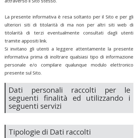
attraverso il Sito stesso.
La presente informativa è resa soltanto per il Sito e per gli
ulteriori siti di titolarità di
ma non per altri siti web di
titolarità di terzi eventualmente consultati dagli utenti
tramite appositi link.
Si invitano gli utenti a leggere attentamente la presente
informativa prima di inoltrare qualsiasi tipo di informazione
personale e/o compilare qualunque modulo elettronico
presente sul Sito.
Dati personali raccolti per le
seguenti finalità ed utilizzando i
seguenti servizi
Tipologie di Dati raccolti