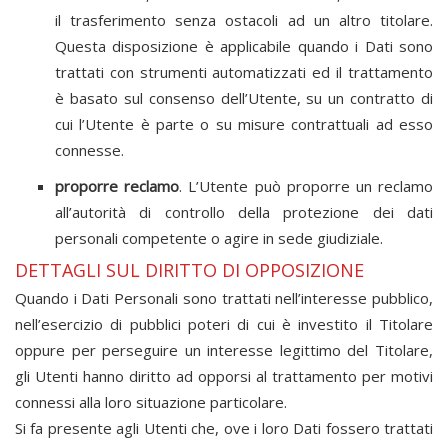
il trasferimento senza ostacoli ad un altro titolare.
Questa disposizione è applicabile quando i Dati sono
trattati con strumenti automatizzati ed il trattamento
è basato sul consenso dell’Utente, su un contratto di
cui l’Utente è parte o su misure contrattuali ad esso
connesse.
proporre reclamo
. L’Utente può proporre un reclamo
all’autorità di controllo della protezione dei dati
personali competente o agire in sede giudiziale.
DETTAGLI SUL DIRITTO DI OPPOSIZIONE
Quando i Dati Personali sono trattati nell’interesse pubblico,
nell’esercizio di pubblici poteri di cui è investito il Titolare
oppure per perseguire un interesse legittimo del Titolare,
gli Utenti hanno diritto ad opporsi al trattamento per motivi
connessi alla loro situazione particolare.
Si fa presente agli Utenti che, ove i loro Dati fossero trattati