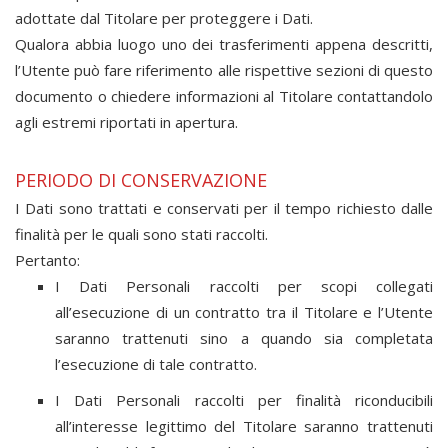
adottate dal Titolare per proteggere i Dati.
Qualora abbia luogo uno dei trasferimenti appena descritti,
l’Utente può fare riferimento alle rispettive sezioni di questo
documento o chiedere informazioni al Titolare contattandolo
agli estremi riportati in apertura.
PERIODO DI CONSERVAZIONE
I Dati sono trattati e conservati per il tempo richiesto dalle
finalità per le quali sono stati raccolti.
Pertanto:
I Dati Personali raccolti per scopi collegati
all’esecuzione di un contratto tra il Titolare e l’Utente
saranno trattenuti sino a quando sia completata
l’esecuzione di tale contratto.
I Dati Personali raccolti per finalità riconducibili
all’interesse legittimo del Titolare saranno trattenuti